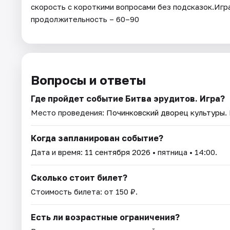
скорость с короткими вопросами без подсказок.Игра
продолжительность – 60–90
Вопросы и ответы
Где пройдет событие Битва эрудитов. Игра?
Место проведения:
Починковский дворец культуры
.
Когда запланирован событие?
Дата и время:
11 сентября 2026
• пятница • 14:00.
Сколько стоит билет?
Стоимость билета: от 150 ₽.
Есть ли возрастные ограничения?