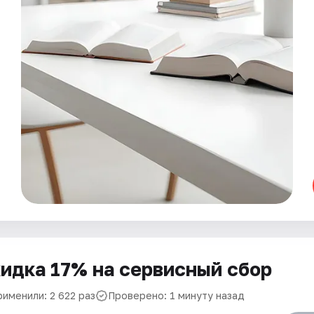
идка 17% на сервисный сбор
рименили: 2 622 раз
Проверено: 1 минуту назад