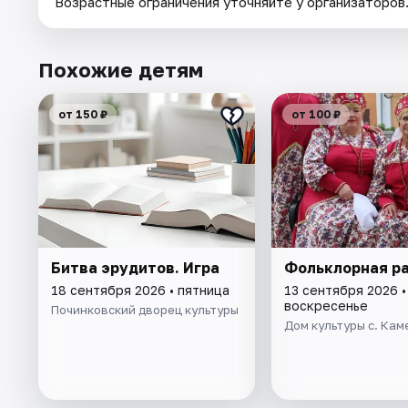
Возрастные ограничения уточняйте у организаторов
Похожие детям
от 150 ₽
от 100 ₽
Битва эрудитов. Игра
Фольклорная р
18 сентября 2026 • пятница
13 сентября 2026 •
воскресенье
Починковский дворец культуры
Дом культуры с. Кам