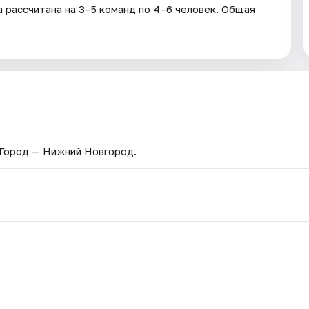
 рассчитана на 3–5 команд по 4–6 человек. Общая
 Город — Нижний Новгород.