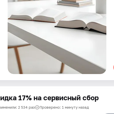
идка 17% на сервисный сбор
рименили: 2 534 раз
Проверено: 1 минуту назад