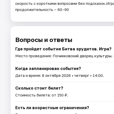
скорость с короткими вопросами без подсказок.Игра
продолжительность – 60–90
Вопросы и ответы
Где пройдет событие Битва эрудитов. Игра?
Место проведения:
Починковский дворец культуры
.
Когда запланирован событие?
Дата и время:
8 октября 2026
• четверг • 14:00.
Сколько стоит билет?
Стоимость билета: от 150 ₽.
Есть ли возрастные ограничения?