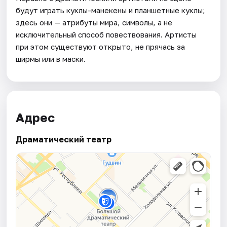
будут играть куклы-манекены и планшетные куклы;
здесь они — атрибуты мира, символы, а не
исключительный способ повествования. Артисты
при этом существуют открыто, не прячась за
ширмы или в маски.
Адрес
Драматический театр