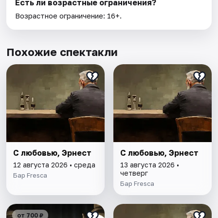
Есть ли возрастные ограничения?
Возрастное ограничение: 16+.
Похожие спектакли
С любовью, Эрнест
С любовью, Эрнест
12 августа 2026 • среда
13 августа 2026 •
четверг
Бар Fresca
Бар Fresca
от 700 ₽