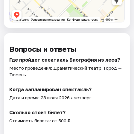
Вопросы и ответы
Где пройдет спектакль Биография из леса?
Место проведения:
Драматический театр
. Город —
Тюмень.
Когда запланирован спектакль?
Дата и время:
23 июля 2026
• четверг.
Сколько стоит билет?
Стоимость билета: от 500 ₽.