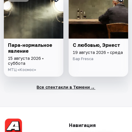
Пара-нормальное
С любовью, Эрнест
явление
19 августа 2026 • среда
15 августа 2026 •
Бар Fresca
суббота
МТЦ «Космос»
→
Все спектакли в Тюмени
Навигация