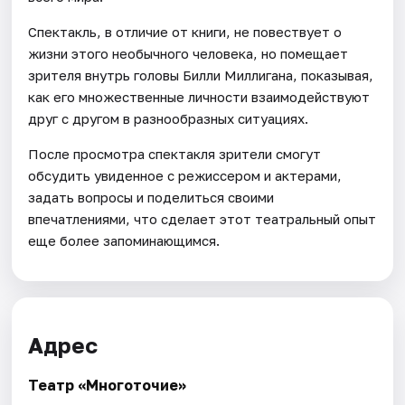
Спектакль, в отличие от книги, не повествует о
жизни этого необычного человека, но помещает
зрителя внутрь головы Билли Миллигана, показывая,
как его множественные личности взаимодействуют
друг с другом в разнообразных ситуациях.
После просмотра спектакля зрители смогут
обсудить увиденное с режиссером и актерами,
задать вопросы и поделиться своими
впечатлениями, что сделает этот театральный опыт
еще более запоминающимся.
Адрес
Театр «Многоточие»