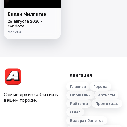
Билли Миллиган
29 августа 2026 •
суббота
Москва
Навигация
Главная
Города
Самые яркие события в
Площадки
Артисты
вашем городе.
Рейтинги
Промокоды
О нас
Возврат билетов