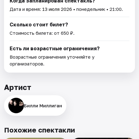
Когда запланирован спектакль?
Дата и время:
13 июля 2026
• понедельник • 21:00.
Сколько стоит билет?
Стоимость билета: от 650 ₽.
Есть ли возрастные ограничения?
Возрастные ограничения уточняйте у
организаторов.
Артист
Билли Миллиган
Похожие спектакли