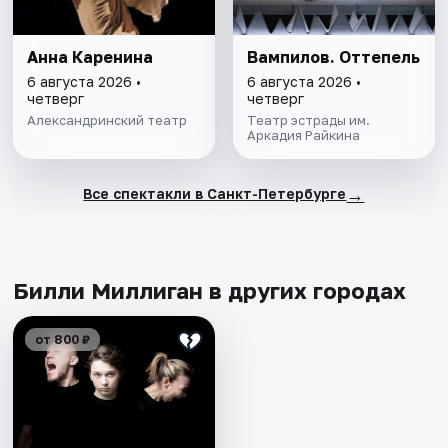
Анна Каренина
Вампилов. Оттепель
6 августа 2026 •
6 августа 2026 •
четверг
четверг
Александринский театр
Театр эстрады им.
Аркадия Райкина
→
Все спектакли в Санкт-Петербурге
Билли Миллиган в других городах
от 800 ₽