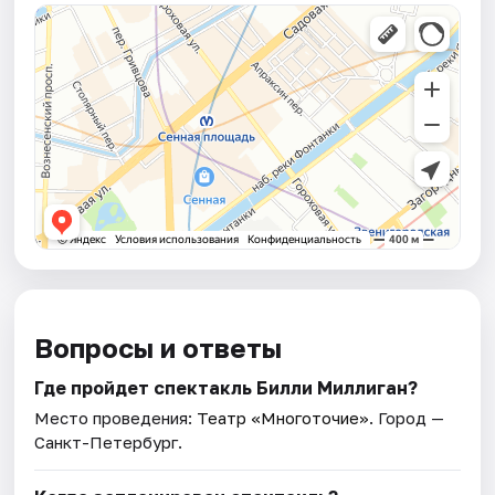
Вопросы и ответы
Где пройдет спектакль Билли Миллиган?
Место проведения:
Театр «Многоточие»
. Город —
Санкт-Петербург.