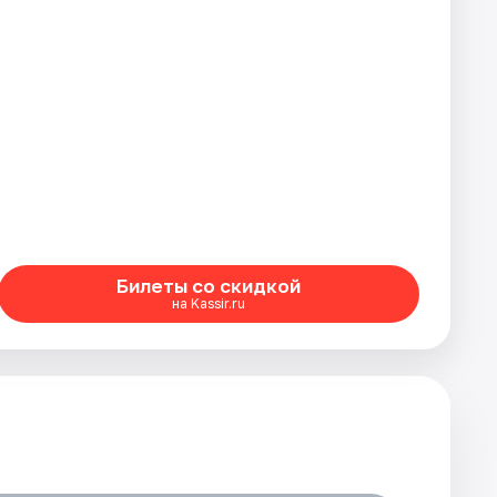
Билеты со скидкой
на Kassir.ru