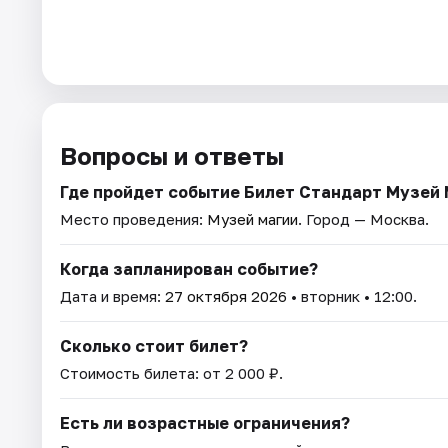
Вопросы и ответы
Где пройдет событие Билет Стандарт Музей
Место проведения:
Музей магии
. Город — Москва.
Когда запланирован событие?
Дата и время:
27 октября 2026
• вторник • 12:00.
Сколько стоит билет?
Стоимость билета: от 2 000 ₽.
Есть ли возрастные ограничения?