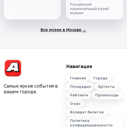
Российский
национальный музей
музыки
→
Все музеи в Москве
Навигация
Главная
Города
Самые яркие события в
Площадки
Артисты
вашем городе.
Рейтинги
Промокоды
О нас
Возврат билетов
Политика
конфиденциальности