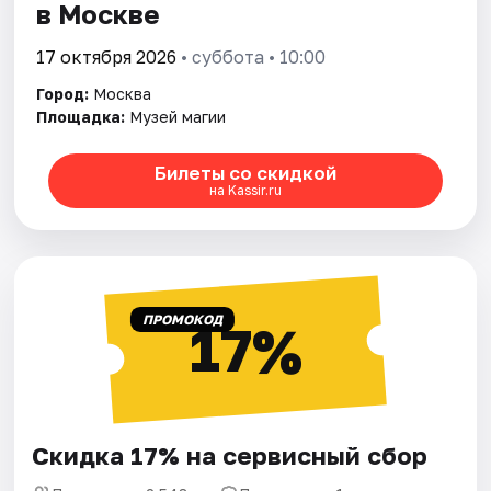
в Москве
17 октября 2026
• суббота • 10:00
Город:
Москва
Площадка:
Музей магии
Билеты со скидкой
на Kassir.ru
ПРОМОКОД
17%
Скидка 17% на сервисный сбор