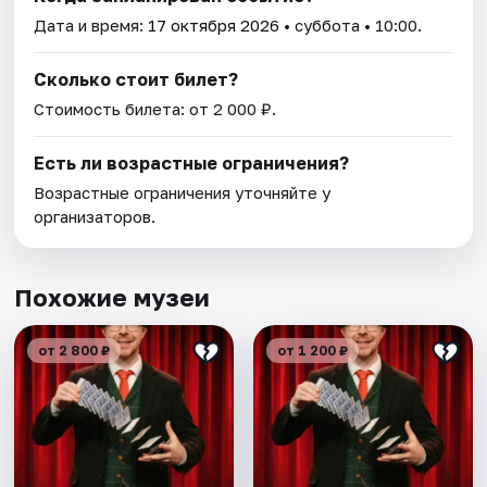
Дата и время:
17 октября 2026
• суббота • 10:00.
Сколько стоит билет?
Стоимость билета: от 2 000 ₽.
Есть ли возрастные ограничения?
Возрастные ограничения уточняйте у
организаторов.
Похожие музеи
от 2 800 ₽
от 1 200 ₽