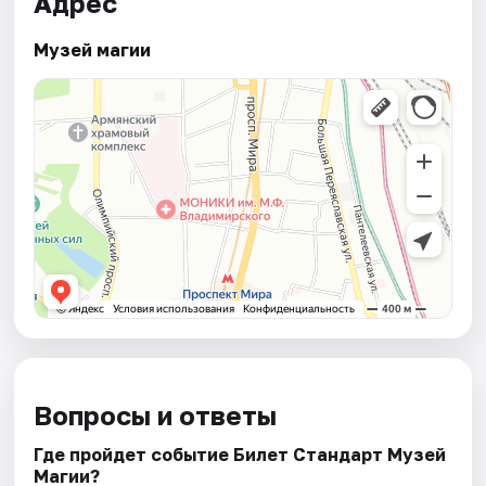
Адрес
Музей магии
Вопросы и ответы
Где пройдет событие Билет Стандарт Музей
Магии?