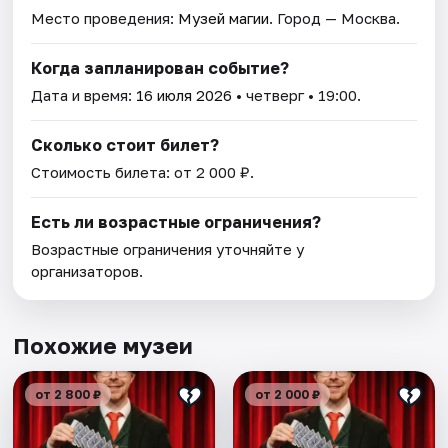
Место проведения:
Музей магии
. Город — Москва.
Когда запланирован событие?
Дата и время:
16 июля 2026
• четверг • 19:00.
Сколько стоит билет?
Стоимость билета: от 2 000 ₽.
Есть ли возрастные ограничения?
Возрастные ограничения уточняйте у
организаторов.
Похожие музеи
от 2 800 ₽
от 2 000 ₽