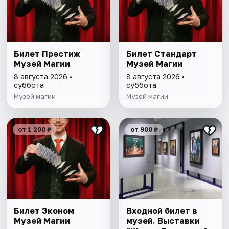
Билет Престиж
Билет Стандарт
Музей Магии
Музей Магии
8 августа 2026 •
8 августа 2026 •
суббота
суббота
Музей магии
Музей магии
от 1 200 ₽
от 900 ₽
Билет Эконом
Входной билет в
Музей Магии
музей. Выставки