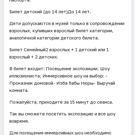
Билет детский (до 14 лет)До 14 лет.
Дети допускаются в музей только в сопровождении
взрослых, купивших взрослый билет категории,
аналогичной категории детского билета.
Билет Семейный2 взрослых + 1 детский или 1
взрослый + 2 детских.
В билет входит: Посещение экспозиции; Шоу
иллюзиониста; Иммерсивное шоу на выбор: -
Проказник домовой- Изба бабы Нюры- Выручай
комната.
Пожалуйста, приходите за 15 минут до сеанса.
Так вы сможете посетить экспозицию и все шоу
вовремя.
Для посещения иммерсивных шоу необходимо