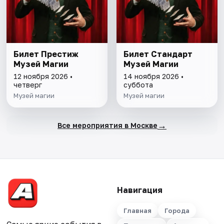
Билет Престиж
Билет Стандарт
Музей Магии
Музей Магии
12 ноября 2026 •
14 ноября 2026 •
четверг
суббота
Музей магии
Музей магии
→
Все мероприятия в Москве
Навигация
Главная
Города