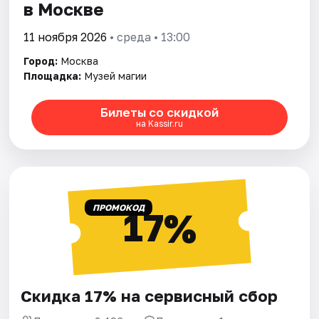
в Москве
11 ноября 2026
• среда • 13:00
Город:
Москва
Площадка:
Музей магии
Билеты со скидкой
на Kassir.ru
ПРОМОКОД
17%
Скидка 17% на сервисный сбор