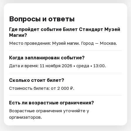
Вопросы и ответы
Где пройдет событие Билет Стандарт Музей
Магии?
Место проведения:
Музей магии
. Город — Москва.
Когда запланирован событие?
Дата и время:
11 ноября 2026
• среда • 13:00.
Сколько стоит билет?
Стоимость билета: от 2 000 ₽.
Есть ли возрастные ограничения?
Возрастные ограничения уточняйте у
организаторов.