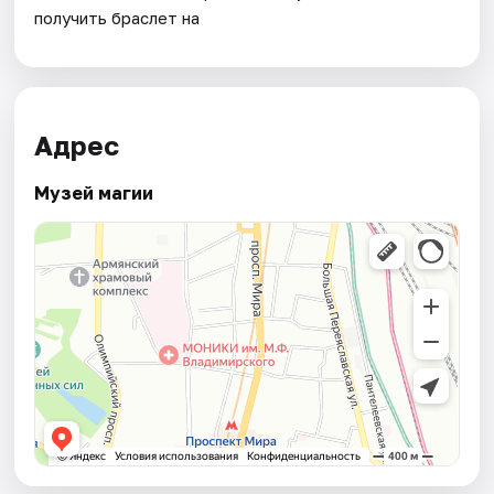
получить браслет на
Адрес
Музей магии