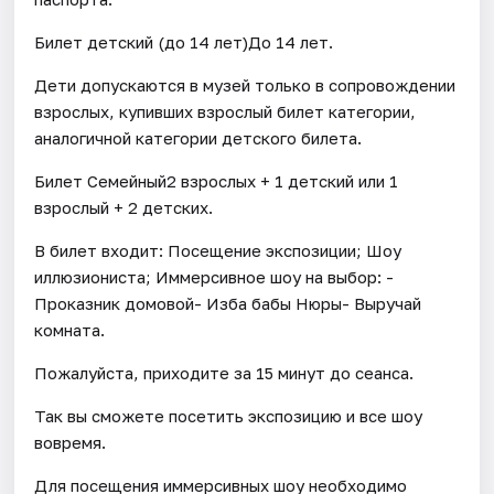
Билет детский (до 14 лет)До 14 лет.
Дети допускаются в музей только в сопровождении
взрослых, купивших взрослый билет категории,
аналогичной категории детского билета.
Билет Семейный2 взрослых + 1 детский или 1
взрослый + 2 детских.
В билет входит: Посещение экспозиции; Шоу
иллюзиониста; Иммерсивное шоу на выбор: -
Проказник домовой- Изба бабы Нюры- Выручай
комната.
Пожалуйста, приходите за 15 минут до сеанса.
Так вы сможете посетить экспозицию и все шоу
вовремя.
Для посещения иммерсивных шоу необходимо