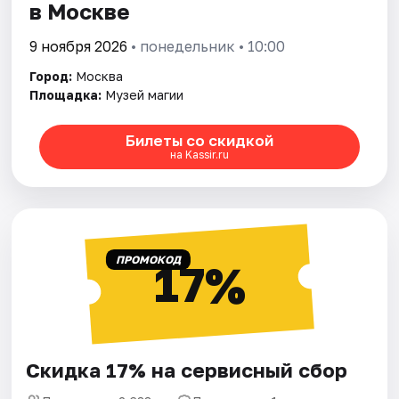
в Москве
9 ноября 2026
• понедельник • 10:00
Город:
Москва
Площадка:
Музей магии
Билеты со скидкой
на Kassir.ru
ПРОМОКОД
17%
Скидка 17% на сервисный сбор