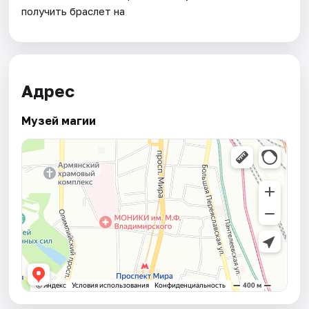
получить браслет на
Адрес
Музей магии