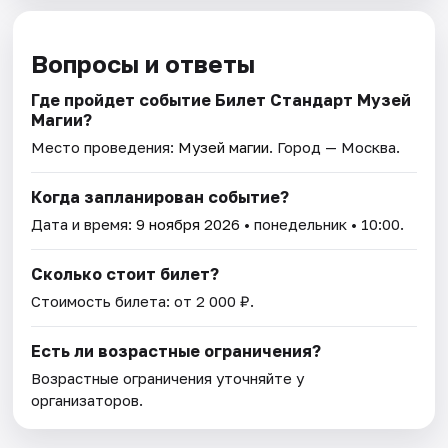
Вопросы и ответы
Где пройдет событие Билет Стандарт Музей
Магии?
Место проведения:
Музей магии
. Город — Москва.
Когда запланирован событие?
Дата и время:
9 ноября 2026
• понедельник • 10:00.
Сколько стоит билет?
Стоимость билета: от 2 000 ₽.
Есть ли возрастные ограничения?
Возрастные ограничения уточняйте у
организаторов.