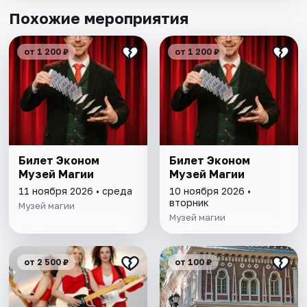
Похожие мероприятия
от 1 200 ₽
от 1 200 ₽
Билет Эконом
Билет Эконом
Музей Магии
Музей Магии
11 ноября 2026 • среда
10 ноября 2026 •
вторник
Музей магии
Музей магии
от 2 500 ₽
от 100 ₽