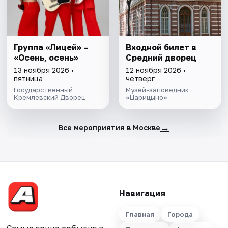
Группа «Лицей» –
Входной билет в
«Осень, осень»
Средний дворец
13 ноября 2026 •
12 ноября 2026 •
пятница
четверг
Государственный
Музей-заповедник
Кремлевский Дворец
«Царицыно»
→
Все мероприятия в Москве
Навигация
Главная
Города