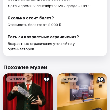
Дата и время:
2 сентября 2026
• среда • 14:00.
Сколько стоит билет?
Стоимость билета: от 2 000 ₽.
Есть ли возрастные ограничения?
Возрастные ограничения уточняйте у
организаторов.
Похожие музеи
от 2 800 ₽
от 750 ₽