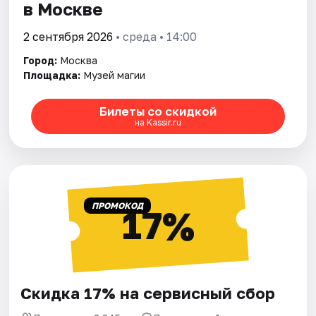
в Москве
2 сентября 2026
• среда • 14:00
Город:
Москва
Площадка:
Музей магии
Билеты со скидкой
на Kassir.ru
ПРОМОКОД
17%
Скидка 17% на сервисный сбор