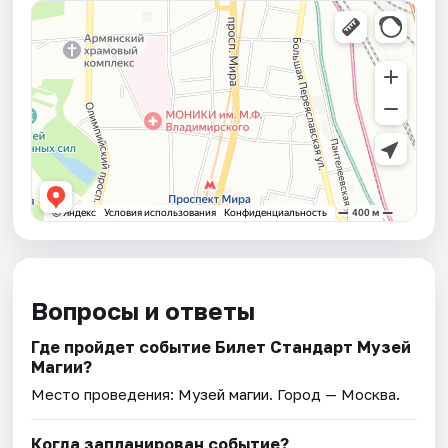
Вопросы и ответы
Где пройдет событие Билет Стандарт Музей
Магии?
Место проведения:
Музей магии
. Город — Москва.
Когда запланирован событие?