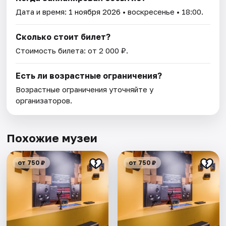
Дата и время:
1 ноября 2026
• воскресенье • 18:00.
Сколько стоит билет?
Стоимость билета: от 2 000 ₽.
Есть ли возрастные ограничения?
Возрастные ограничения уточняйте у
организаторов.
Похожие музеи
от 750 ₽
от 750 ₽