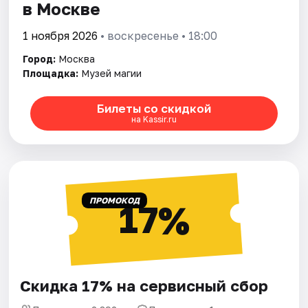
в Москве
1 ноября 2026
• воскресенье • 18:00
Город:
Москва
Площадка:
Музей магии
Билеты со скидкой
на Kassir.ru
ПРОМОКОД
17%
Скидка 17% на сервисный сбор