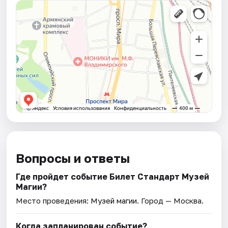
Вопросы и ответы
Где пройдет событие Билет Стандарт Музей
Магии?
Место проведения:
Музей магии
. Город — Москва.
Когда запланирован событие?