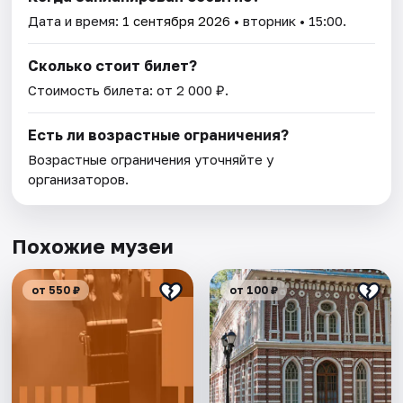
Дата и время:
1 сентября 2026
• вторник • 15:00.
Сколько стоит билет?
Стоимость билета: от 2 000 ₽.
Есть ли возрастные ограничения?
Возрастные ограничения уточняйте у
организаторов.
Похожие музеи
от 550 ₽
от 100 ₽