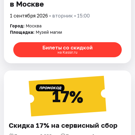
в Москве
1 сентября 2026
• вторник • 15:00
Город:
Москва
Площадка:
Музей магии
Билеты со скидкой
на Kassir.ru
ПРОМОКОД
17%
Скидка 17% на сервисный сбор