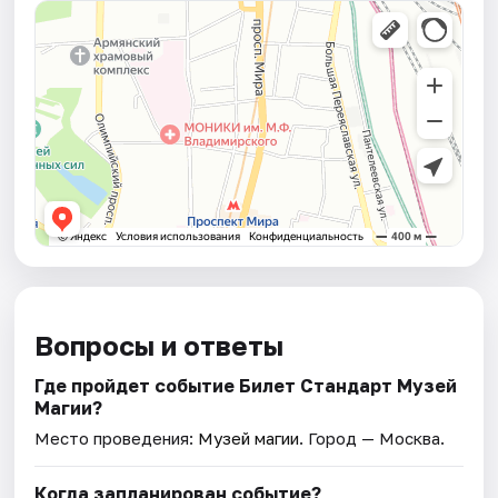
Вопросы и ответы
Где пройдет событие Билет Стандарт Музей
Магии?
Место проведения:
Музей магии
. Город — Москва.
Когда запланирован событие?