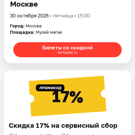
Москве
30 октября 2026
• пятница • 15:00
Город:
Москва
Площадка:
Музей магии
Билеты со скидкой
на Kassir.ru
ПРОМОКОД
17%
Скидка 17% на сервисный сбор