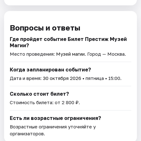
Вопросы и ответы
Где пройдет событие Билет Престиж Музей
Магии?
Место проведения:
Музей магии
. Город — Москва.
Когда запланирован событие?
Дата и время:
30 октября 2026
• пятница • 15:00.
Сколько стоит билет?
Стоимость билета: от 2 800 ₽.
Есть ли возрастные ограничения?
Возрастные ограничения уточняйте у
организаторов.