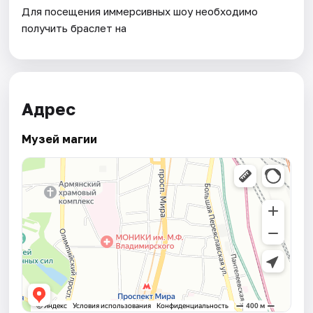
Для посещения иммерсивных шоу необходимо
получить браслет на
Адрес
Музей магии