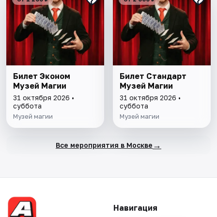
Билет Эконом
Билет Стандарт
Музей Магии
Музей Магии
31 октября 2026 •
31 октября 2026 •
суббота
суббота
Музей магии
Музей магии
→
Все мероприятия в Москве
Навигация