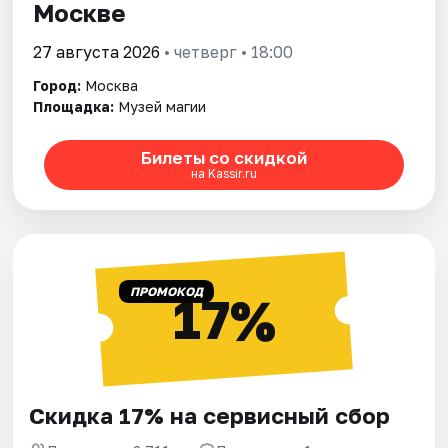
Москве
27 августа 2026
• четверг • 18:00
Город:
Москва
Площадка:
Музей магии
Билеты со скидкой
на Kassir.ru
ПРОМОКОД
17%
Скидка 17% на сервисный сбор