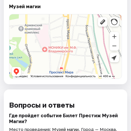
Музей магии
Вопросы и ответы
Где пройдет событие Билет Престиж Музей
Магии?
Место проведения:
Музей магии
. Город — Москва.