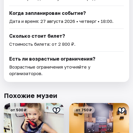
Когда запланирован событие?
Дата и время:
27 августа 2026
• четверг • 18:00.
Сколько стоит билет?
Стоимость билета: от 2 800 ₽.
Есть ли возрастные ограничения?
Возрастные ограничения уточняйте у
организаторов.
Похожие музеи
от 500 ₽
от 750 ₽