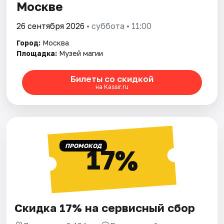
Москве
26 сентября 2026
• суббота • 11:00
Город:
Москва
Площадка:
Музей магии
Билеты со скидкой
на Kassir.ru
ПРОМОКОД
17%
Скидка 17% на сервисный сбор