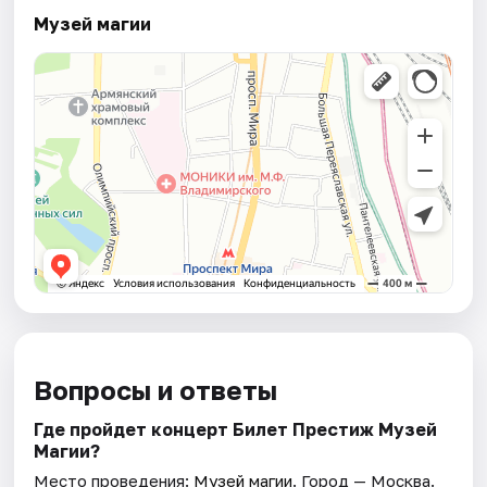
Музей магии
Вопросы и ответы
Где пройдет концерт Билет Престиж Музей
Магии?
Место проведения:
Музей магии
. Город — Москва.