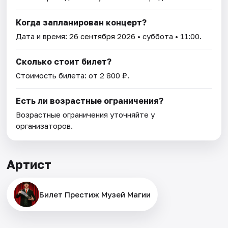
Когда запланирован концерт?
Дата и время:
26 сентября 2026
• суббота • 11:00.
Сколько стоит билет?
Стоимость билета: от 2 800 ₽.
Есть ли возрастные ограничения?
Возрастные ограничения уточняйте у
организаторов.
Артист
Билет Престиж Музей Магии