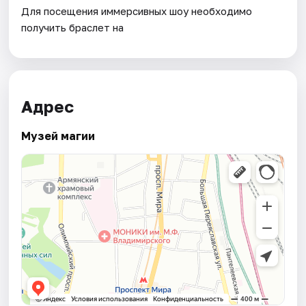
Для посещения иммерсивных шоу необходимо
получить браслет на
Адрес
Музей магии