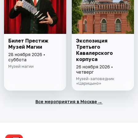
Билет Престиж
Экспозиция
Музей Магии
Третьего
Кавалерского
28 ноября 2026 •
корпуса
суббота
Музей магии
26 ноября 2026 •
четверг
Музей-заповедник
«Царицыно»
→
Все мероприятия в Москве