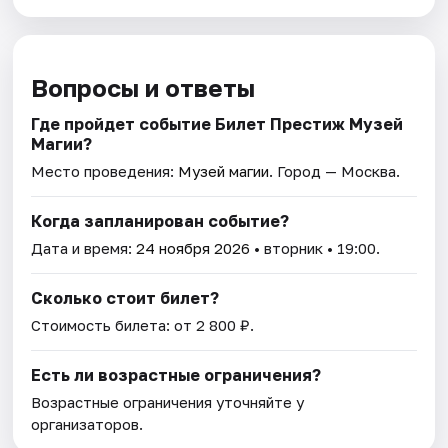
Вопросы и ответы
Где пройдет событие Билет Престиж Музей
Магии?
Место проведения:
Музей магии
. Город — Москва.
Когда запланирован событие?
Дата и время:
24 ноября 2026
• вторник • 19:00.
Сколько стоит билет?
Стоимость билета: от 2 800 ₽.
Есть ли возрастные ограничения?
Возрастные ограничения уточняйте у
организаторов.