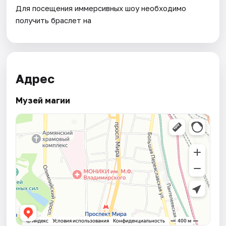
Для посещения иммерсивных шоу необходимо
получить браслет на
Адрес
Музей магии