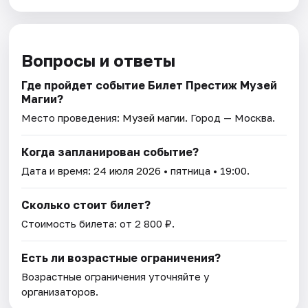
Вопросы и ответы
Где пройдет событие Билет Престиж Музей
Магии?
Место проведения:
Музей магии
. Город — Москва.
Когда запланирован событие?
Дата и время:
24 июля 2026
• пятница • 19:00.
Сколько стоит билет?
Стоимость билета: от 2 800 ₽.
Есть ли возрастные ограничения?
Возрастные ограничения уточняйте у
организаторов.