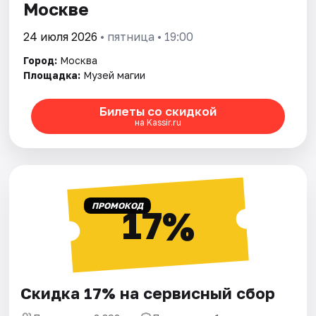
Москве
24 июля 2026
• пятница • 19:00
Город:
Москва
Площадка:
Музей магии
Билеты со скидкой
на Kassir.ru
ПРОМОКОД
17%
Скидка 17% на сервисный сбор