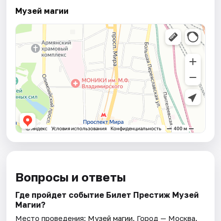
Музей магии
Вопросы и ответы
Где пройдет событие Билет Престиж Музей
Магии?
Место проведения:
Музей магии
. Город — Москва.