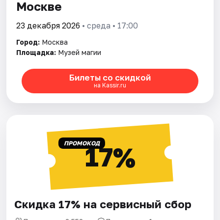
Москве
23 декабря 2026
• среда • 17:00
Город:
Москва
Площадка:
Музей магии
Билеты со скидкой
на Kassir.ru
ПРОМОКОД
17%
Скидка 17% на сервисный сбор