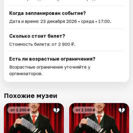
Когда запланирован событие?
Дата и время:
23 декабря 2026
• среда • 17:00.
Сколько стоит билет?
Стоимость билета: от 2 800 ₽.
Есть ли возрастные ограничения?
Возрастные ограничения уточняйте у
организаторов.
Похожие музеи
от 1 200 ₽
от 1 200 ₽