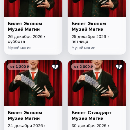
Билет Эконом
Билет Эконом
Музей Магии
Музей Магии
26 декабря 2026 •
25 декабря 2026 •
суббота
пятница
Музей магии
Музей магии
от 1 200 ₽
от 2 000 ₽
Билет Эконом
Билет Стандарт
Музей Магии
Музей Магии
24 декабря 2026 •
30 декабря 2026 •