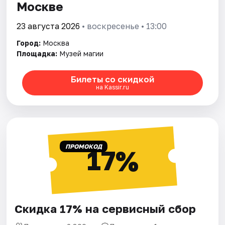
Москве
23 августа 2026
• воскресенье • 13:00
Город:
Москва
Площадка:
Музей магии
Билеты со скидкой
на Kassir.ru
ПРОМОКОД
17%
Скидка 17% на сервисный сбор