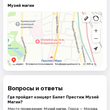
Музей магии
Вопросы и ответы
Где пройдет концерт Билет Престиж Музей
Магии?
Место проведения:
Музей магии
. Город — Москва.