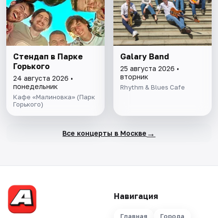
Стендап в Парке
Galary Band
Горького
25 августа 2026 •
вторник
24 августа 2026 •
понедельник
Rhythm & Blues Cafe
Кафе «Малиновка» (Парк
Горького)
→
Все концерты в Москве
Навигация
Главная
Города