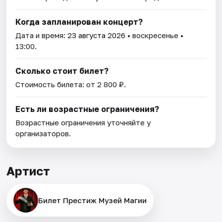
Когда запланирован концерт?
Дата и время:
23 августа 2026
• воскресенье •
13:00.
Сколько стоит билет?
Стоимость билета: от 2 800 ₽.
Есть ли возрастные ограничения?
Возрастные ограничения уточняйте у
организаторов.
Артист
Билет Престиж Музей Магии