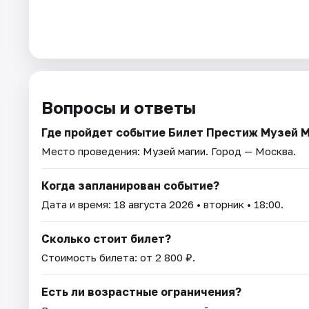
Вопросы и ответы
Где пройдет событие Билет Престиж Музей 
Место проведения:
Музей магии
. Город — Москва.
Когда запланирован событие?
Дата и время:
18 августа 2026
• вторник • 18:00.
Сколько стоит билет?
Стоимость билета: от 2 800 ₽.
Есть ли возрастные ограничения?