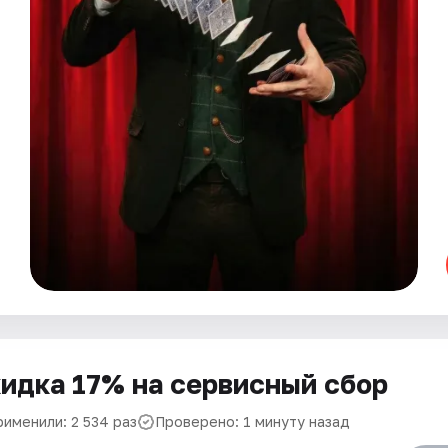
идка 17% на сервисный сбор
рименили: 2 534 раз
Проверено: 1 минуту назад