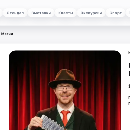
Стендап
Выставки
Квесты
Экскурсии
Спорт
 Магии