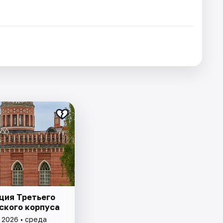
ция Третьего
ского корпуса
 2026 • среда