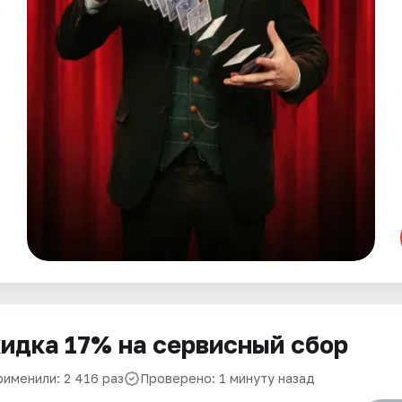
идка 17% на сервисный сбор
рименили: 2 416 раз
Проверено: 1 минуту назад