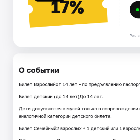
17%
Рекла
О событии
Билет Взрослыйот 14 лет - по предъявлению паспор
Билет детский (до 14 лет)До 14 лет.
Дети допускаются в музей только в сопровождении 
аналогичной категории детского билета.
Билет Семейный2 взрослых + 1 детский или 1 взрослы