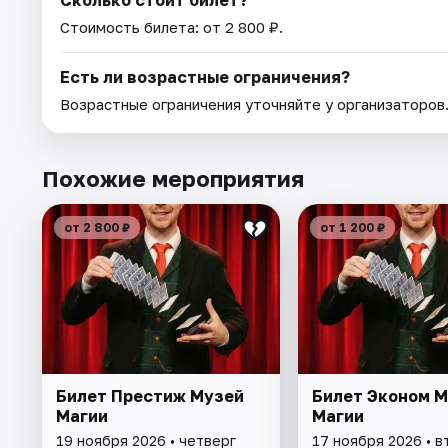
Сколько стоит билет?
Стоимость билета: от 2 800 ₽.
Есть ли возрастные ограничения?
Возрастные ограничения уточняйте у организаторов
Похожие мероприятия
от 2 800 ₽
от 1 200 ₽
Билет Престиж Музей
Билет Эконом 
Магии
Магии
19 ноября 2026 • четверг
17 ноября 2026 • в