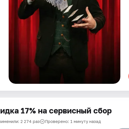
идка 17% на сервисный сбор
рименили: 2 274 раз
Проверено: 1 минуту назад