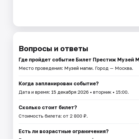
Вопросы и ответы
Где пройдет событие Билет Престиж Музей 
Место проведения:
Музей магии
. Город — Москва.
Когда запланирован событие?
Дата и время:
15 декабря 2026
• вторник • 15:00.
Сколько стоит билет?
Стоимость билета: от 2 800 ₽.
Есть ли возрастные ограничения?