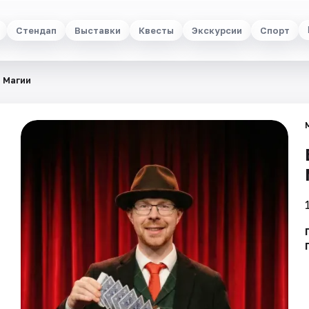
Стендап
Выставки
Квесты
Экскурсии
Спорт
 Магии