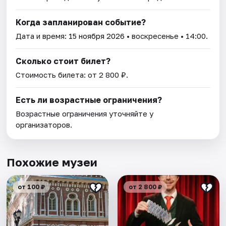
Когда запланирован событие?
Дата и время:
15 ноября 2026
• воскресенье • 14:00.
Сколько стоит билет?
Стоимость билета: от 2 800 ₽.
Есть ли возрастные ограничения?
Возрастные ограничения уточняйте у
организаторов.
Похожие музеи
от 100 ₽
от 2 800 ₽