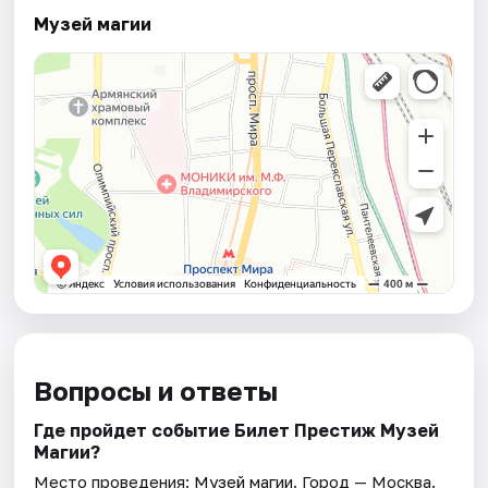
Музей магии
Вопросы и ответы
Где пройдет событие Билет Престиж Музей
Магии?
Место проведения:
Музей магии
. Город — Москва.