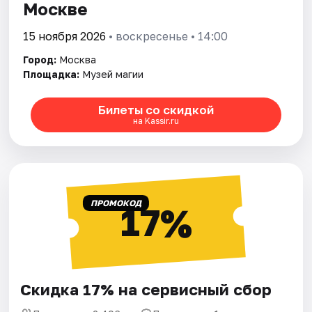
Москве
15 ноября 2026
• воскресенье • 14:00
Город:
Москва
Площадка:
Музей магии
Билеты со скидкой
на Kassir.ru
ПРОМОКОД
17%
Скидка 17% на сервисный сбор