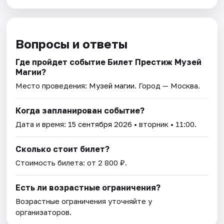
Вопросы и ответы
Где пройдет событие Билет Престиж Музей
Магии?
Место проведения:
Музей магии
. Город — Москва.
Когда запланирован событие?
Дата и время:
15 сентября 2026
• вторник • 11:00.
Сколько стоит билет?
Стоимость билета: от 2 800 ₽.
Есть ли возрастные ограничения?
Возрастные ограничения уточняйте у
организаторов.