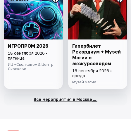
ИГРОПРОМ 2026
Гипербилет
Рекордиум + Музей
18 сентября 2026 •
Магии с
пятница
экскурсоводом
ИЦ «Сколково» & Центр
Сколково
16 сентября 2026 •
среда
Музей магии
→
Все мероприятия в Москве