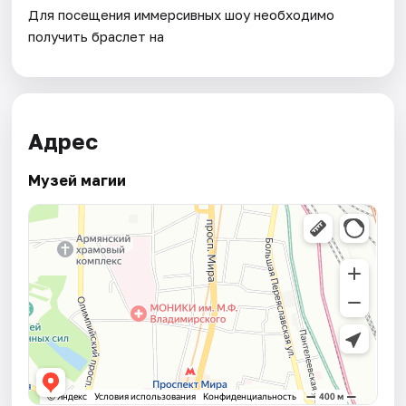
Для посещения иммерсивных шоу необходимо
получить браслет на
Адрес
Музей магии