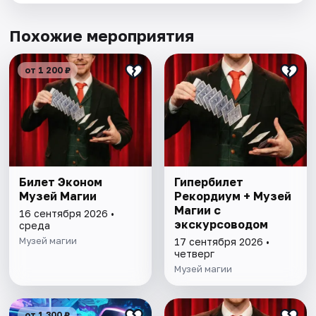
Похожие мероприятия
от 1 200 ₽
Билет Эконом
Гипербилет
Музей Магии
Рекордиум + Музей
Магии с
16 сентября 2026 •
экскурсоводом
среда
Музей магии
17 сентября 2026 •
четверг
Музей магии
от 1 300 ₽