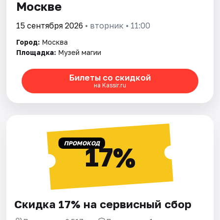
Москве
15 сентября 2026
• вторник • 11:00
Город:
Москва
Площадка:
Музей магии
Билеты со скидкой
на Kassir.ru
ПРОМОКОД
17%
Скидка 17% на сервисный сбор