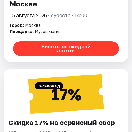
Москве
15 августа 2026
• суббота • 14:00
Город:
Москва
Площадка:
Музей магии
Билеты со скидкой
на Kassir.ru
ПРОМОКОД
17%
Скидка 17% на сервисный сбор