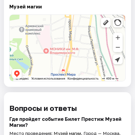
Музей магии
Вопросы и ответы
Где пройдет событие Билет Престиж Музей
Магии?
Место проведения:
Музей магии
. Город — Москва.