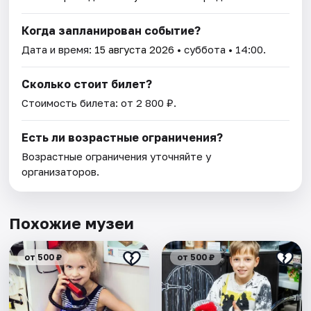
Когда запланирован событие?
Дата и время:
15 августа 2026
• суббота • 14:00.
Сколько стоит билет?
Стоимость билета: от 2 800 ₽.
Есть ли возрастные ограничения?
Возрастные ограничения уточняйте у
организаторов.
Похожие музеи
от 500 ₽
от 500 ₽