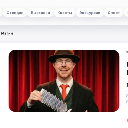
Стендап
Выставки
Квесты
Экскурсии
Спорт
 Магии