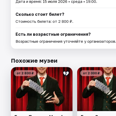
Дата и время:
15 июля 2026
• среда • 19:00.
Сколько стоит билет?
Стоимость билета: от 2 800 ₽.
Есть ли возрастные ограничения?
Возрастные ограничения уточняйте у организаторов
Похожие музеи
от 2 800 ₽
от 2 000 ₽