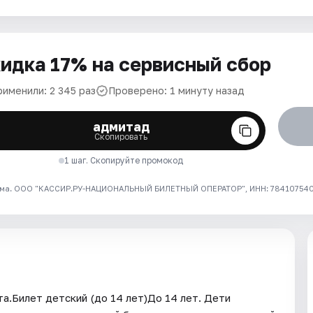
идка 17% на сервисный сбор
рименили: 2 345 раз
Проверено: 1 минуту назад
адмитад
Скопировать
1 шаг. Скопируйте промокод
ма. ООО "КАССИР.РУ-НАЦИОНАЛЬНЫЙ БИЛЕТНЫЙ ОПЕРАТОР", ИНН: 7841075409
а.Билет детский (до 14 лет)До 14 лет. Дети