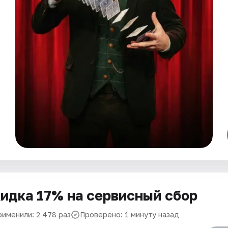
идка 17% на сервисный сбор
рименили: 2 478 раз
Проверено: 1 минуту назад