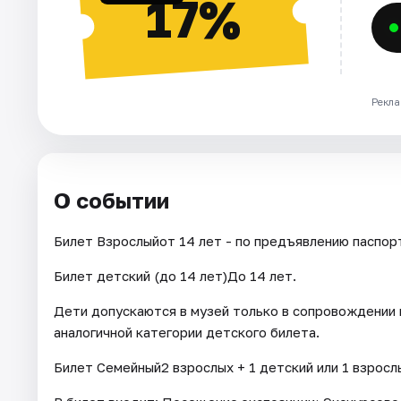
17%
Рекла
О событии
Билет Взрослыйот 14 лет - по предъявлению паспор
Билет детский (до 14 лет)До 14 лет.
Дети допускаются в музей только в сопровождении 
аналогичной категории детского билета.
Билет Семейный2 взрослых + 1 детский или 1 взрослы