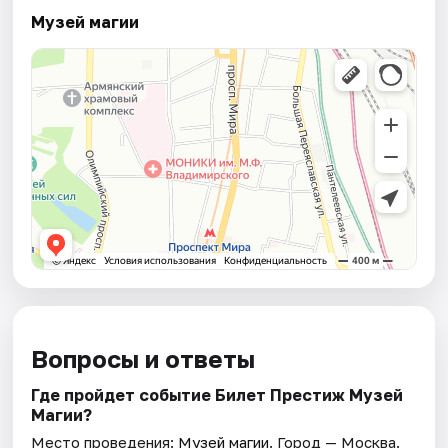
Музей магии
Вопросы и ответы
Где пройдет событие Билет Престиж Музей
Магии?
Место проведения:
Музей магии
. Город — Москва.