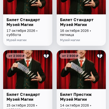
Билет Стандарт
Билет Стандарт
Музей Магии
Музей Магии
17 октября 2026 •
16 октября 2026 •
суббота
пятница
Музей магии
Музей магии
от 2 000 ₽
от 2 800 ₽
Билет Стандарт
Билет Престиж
Музей Магии
Музей Магии
15 октября 2026 •
14 октября 2026 •