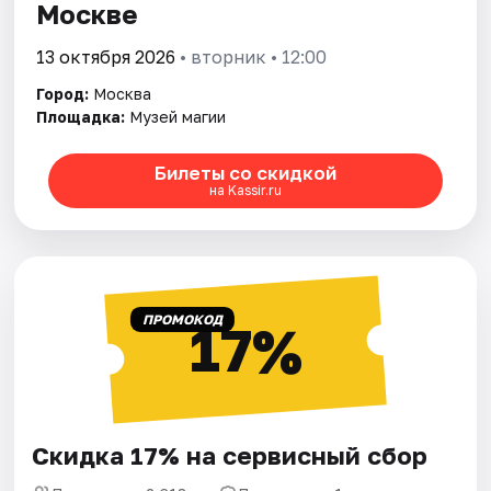
Москве
13 октября 2026
• вторник • 12:00
Город:
Москва
Площадка:
Музей магии
Билеты со скидкой
на Kassir.ru
ПРОМОКОД
17%
Скидка 17% на сервисный сбор