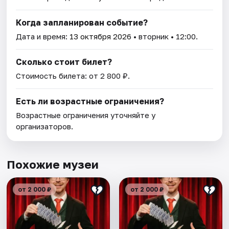
Когда запланирован событие?
Дата и время:
13 октября 2026
• вторник • 12:00.
Сколько стоит билет?
Стоимость билета: от 2 800 ₽.
Есть ли возрастные ограничения?
Возрастные ограничения уточняйте у
организаторов.
Похожие музеи
от 2 000 ₽
от 2 000 ₽