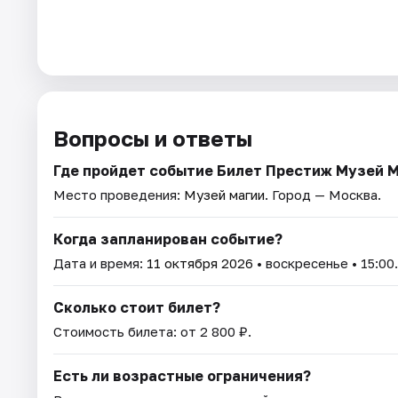
Вопросы и ответы
Где пройдет событие Билет Престиж Музей 
Место проведения:
Музей магии
. Город — Москва.
Когда запланирован событие?
Дата и время:
11 октября 2026
• воскресенье • 15:00.
Сколько стоит билет?
Стоимость билета: от 2 800 ₽.
Есть ли возрастные ограничения?