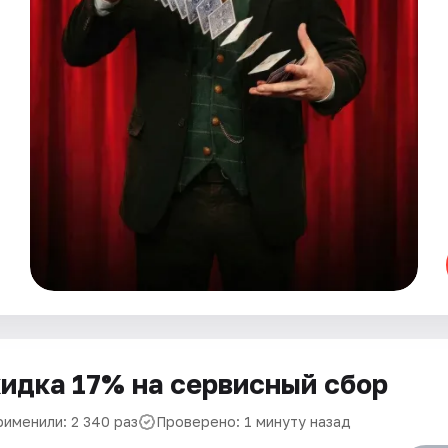
идка 17% на сервисный сбор
рименили: 2 340 раз
Проверено: 1 минуту назад