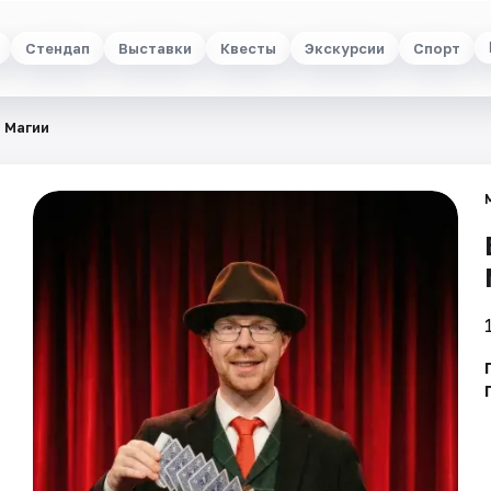
Стендап
Выставки
Квесты
Экскурсии
Спорт
 Магии