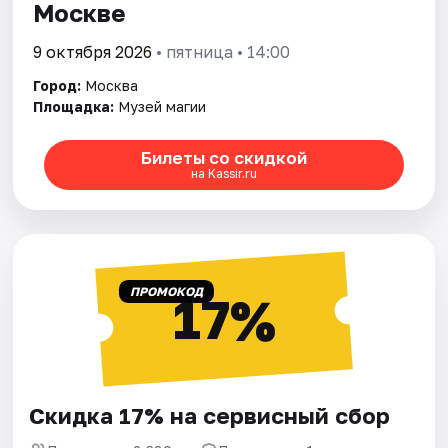
Москве
9 октября 2026
• пятница • 14:00
Город:
Москва
Площадка:
Музей магии
Билеты со скидкой
на Kassir.ru
ПРОМОКОД
17%
Скидка 17% на сервисный сбор