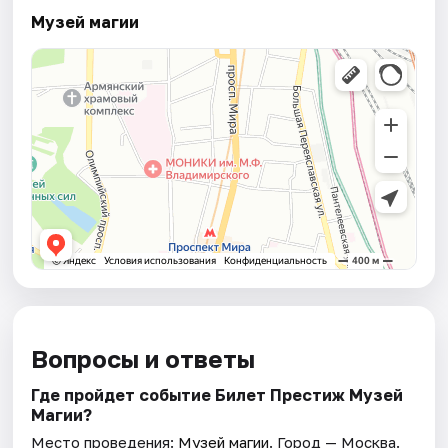
Музей магии
Вопросы и ответы
Где пройдет событие Билет Престиж Музей
Магии?
Место проведения:
Музей магии
. Город — Москва.