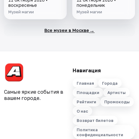
воскресенье
понедельник
Музей магии
Музей магии
→
Все музеи в Москве
Навигация
Главная
Города
Самые яркие события в
Площадки
Артисты
вашем городе.
Рейтинги
Промокоды
О нас
Возврат билетов
Политика
конфиденциальности