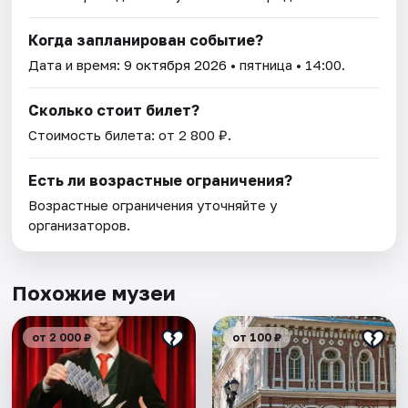
Когда запланирован событие?
Дата и время:
9 октября 2026
• пятница • 14:00.
Сколько стоит билет?
Стоимость билета: от 2 800 ₽.
Есть ли возрастные ограничения?
Возрастные ограничения уточняйте у
организаторов.
Похожие музеи
от 2 000 ₽
от 100 ₽