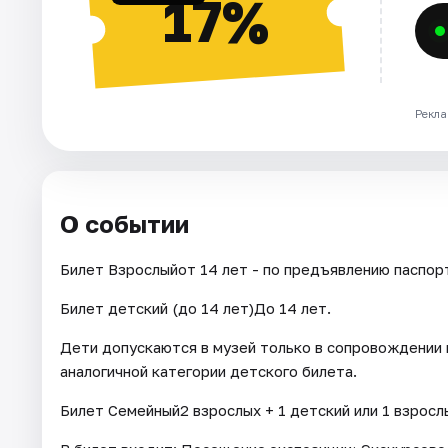
17%
Рекла
О событии
Билет Взрослыйот 14 лет - по предъявлению паспор
Билет детский (до 14 лет)До 14 лет.
Дети допускаются в музей только в сопровождении 
аналогичной категории детского билета.
Билет Семейный2 взрослых + 1 детский или 1 взрослы