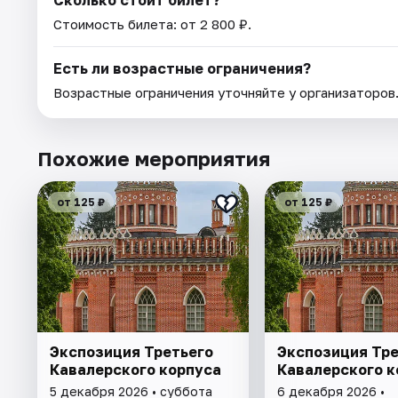
Сколько стоит билет?
Стоимость билета: от 2 800 ₽.
Есть ли возрастные ограничения?
Возрастные ограничения уточняйте у организаторов
Похожие мероприятия
от 125 ₽
от 125 ₽
Экспозиция Третьего
Экспозиция Тре
Кавалерского корпуса
Кавалерского к
5 декабря 2026 • суббота
6 декабря 2026 •