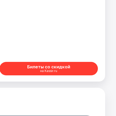
Билеты со скидкой
на Kassir.ru