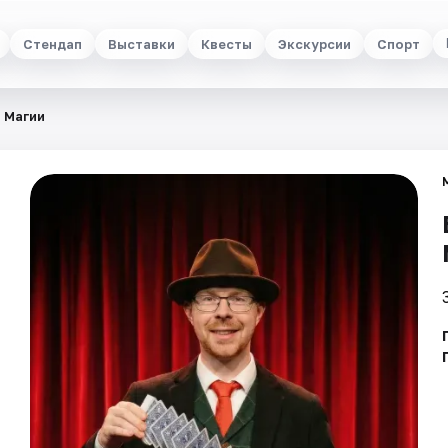
Стендап
Выставки
Квесты
Экскурсии
Спорт
 Магии