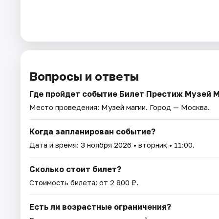
Вопросы и ответы
Где пройдет событие Билет Престиж Музей 
Место проведения:
Музей магии
. Город — Москва.
Когда запланирован событие?
Дата и время:
3 ноября 2026
• вторник • 11:00.
Сколько стоит билет?
Стоимость билета: от 2 800 ₽.
Есть ли возрастные ограничения?