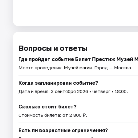
Вопросы и ответы
Где пройдет событие Билет Престиж Музей 
Место проведения:
Музей магии
. Город — Москва.
Когда запланирован событие?
Дата и время:
3 сентября 2026
• четверг • 18:00.
Сколько стоит билет?
Стоимость билета: от 2 800 ₽.
Есть ли возрастные ограничения?