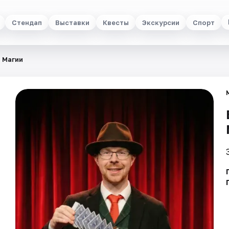
Стендап
Выставки
Квесты
Экскурсии
Спорт
 Магии