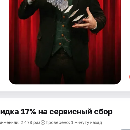
идка 17% на сервисный сбор
рименили: 2 478 раз
Проверено: 1 минуту назад