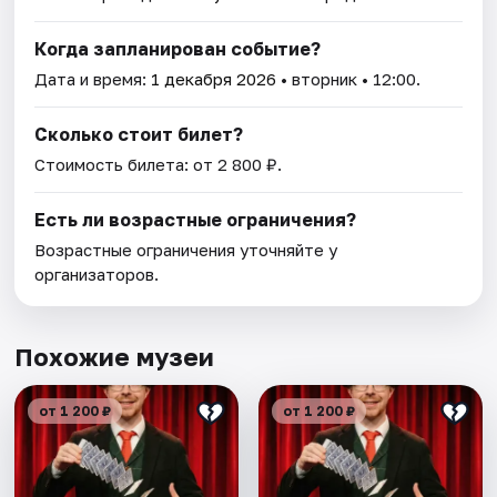
Когда запланирован событие?
Дата и время:
1 декабря 2026
• вторник • 12:00.
Сколько стоит билет?
Стоимость билета: от 2 800 ₽.
Есть ли возрастные ограничения?
Возрастные ограничения уточняйте у
организаторов.
Похожие музеи
от 1 200 ₽
от 1 200 ₽