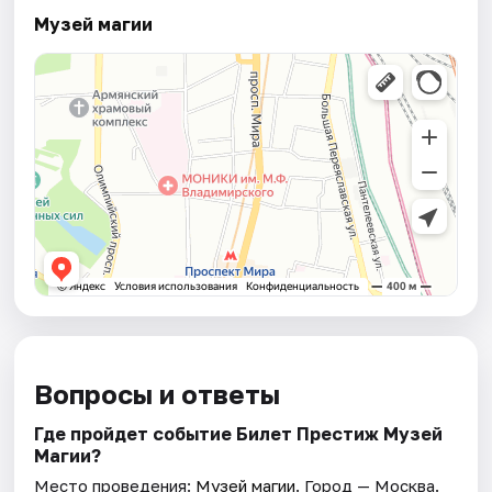
Музей магии
Вопросы и ответы
Где пройдет событие Билет Престиж Музей
Магии?
Место проведения:
Музей магии
. Город — Москва.