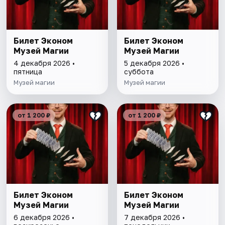
Билет Эконом
Билет Эконом
Музей Магии
Музей Магии
4 декабря 2026 •
5 декабря 2026 •
пятница
суббота
Музей магии
Музей магии
от 1 200 ₽
от 1 200 ₽
Билет Эконом
Билет Эконом
Музей Магии
Музей Магии
6 декабря 2026 •
7 декабря 2026 •