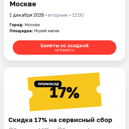
Москве
1 декабря 2026
• вторник • 12:00
Город:
Москва
Площадка:
Музей магии
Билеты со скидкой
на Kassir.ru
ПРОМОКОД
17%
Скидка 17% на сервисный сбор