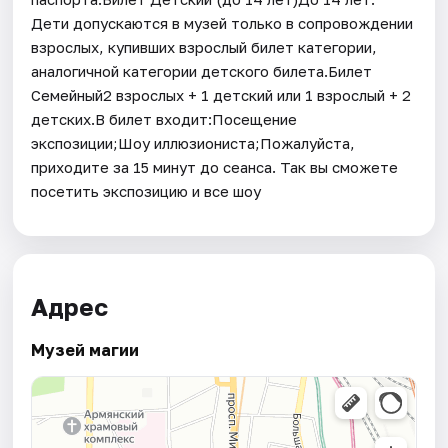
Дети допускаются в музей только в сопровождении
взрослых, купивших взрослый билет категории,
аналогичной категории детского билета.Билет
Семейный2 взрослых + 1 детский или 1 взрослый + 2
детских.В билет входит:Посещение
экспозиции;Шоу иллюзиониста;Пожалуйста,
приходите за 15 минут до сеанса. Так вы сможете
посетить экспозицию и все шоу
Адрес
Музей магии