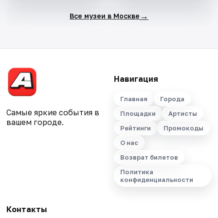
→
Все музеи в Москве
Навигация
Главная
Города
Самые яркие события в
Площадки
Артисты
вашем городе.
Рейтинги
Промокоды
О нас
Возврат билетов
Политика
конфиденциальности
Контакты