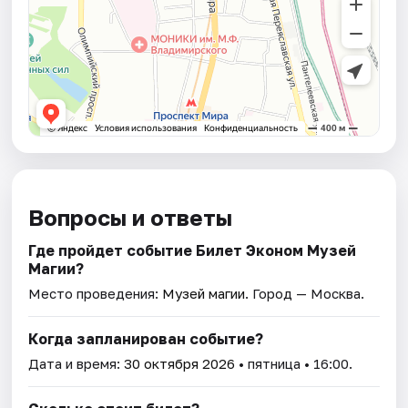
Вопросы и ответы
Где пройдет событие Билет Эконом Музей
Магии?
Место проведения:
Музей магии
. Город — Москва.
Когда запланирован событие?
Дата и время:
30 октября 2026
• пятница • 16:00.