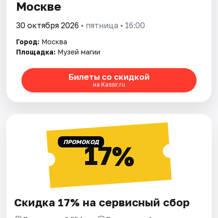
Москве
30 октября 2026
• пятница • 16:00
Город:
Москва
Площадка:
Музей магии
Билеты со скидкой
на Kassir.ru
ПРОМОКОД
17%
Скидка 17% на сервисный сбор