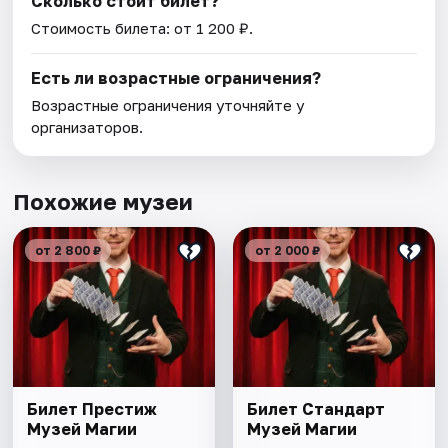
Сколько стоит билет?
Стоимость билета: от 1 200 ₽.
Есть ли возрастные ограничения?
Возрастные ограничения уточняйте у
организаторов.
Похожие музеи
от 2 800 ₽
от 2 000 ₽
Билет Престиж
Билет Стандарт
Музей Магии
Музей Магии