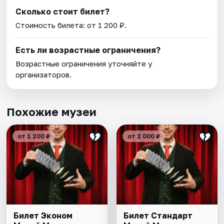
Сколько стоит билет?
Стоимость билета: от 1 200 ₽.
Есть ли возрастные ограничения?
Возрастные ограничения уточняйте у
организаторов.
Похожие музеи
от 1 200 ₽
от 2 000 ₽
Билет Эконом
Билет Стандарт