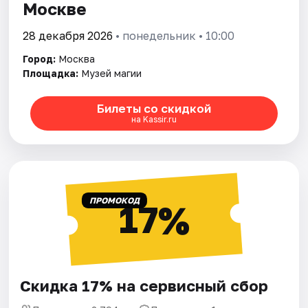
Москве
28 декабря 2026
• понедельник • 10:00
Город:
Москва
Площадка:
Музей магии
Билеты со скидкой
на Kassir.ru
ПРОМОКОД
17%
Скидка 17% на сервисный сбор