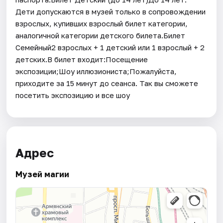
Дети допускаются в музей только в сопровождении
взрослых, купивших взрослый билет категории,
аналогичной категории детского билета.Билет
Семейный2 взрослых + 1 детский или 1 взрослый + 2
детских.В билет входит:Посещение
экспозиции;Шоу иллюзиониста;Пожалуйста,
приходите за 15 минут до сеанса. Так вы сможете
посетить экспозицию и все шоу
Адрес
Музей магии