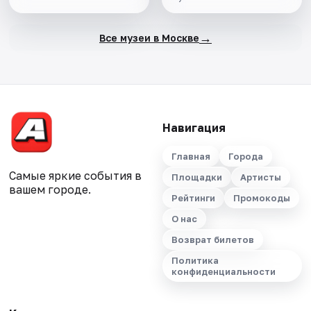
→
Все музеи в Москве
Навигация
Главная
Города
Самые яркие события в
Площадки
Артисты
вашем городе.
Рейтинги
Промокоды
О нас
Возврат билетов
Политика
конфиденциальности