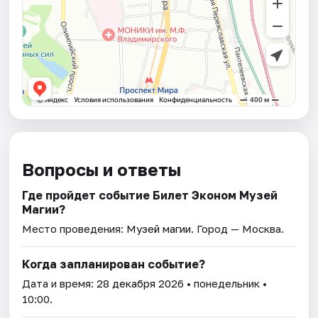
Вопросы и ответы
Где пройдет событие Билет Эконом Музей
Магии?
Место проведения:
Музей магии
. Город — Москва.
Когда запланирован событие?
Дата и время:
28 декабря 2026
• понедельник •
10:00.