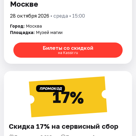
Москве
28 октября 2026
• среда • 15:00
Город:
Москва
Площадка:
Музей магии
Билеты со скидкой
на Kassir.ru
ПРОМОКОД
17%
Скидка 17% на сервисный сбор