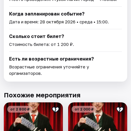
Когда запланирован событие?
Дата и время:
28 октября 2026
• среда • 15:00.
Сколько стоит билет?
Стоимость билета: от 1 200 ₽.
Есть ли возрастные ограничения?
Возрастные ограничения уточняйте у
организаторов.
Похожие мероприятия
от 2 800 ₽
от 2 000 ₽