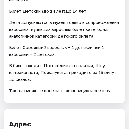
Билет Детский (до 14 лет)До 14 лет.
Дети допускаются в музей только в сопровождении
взрослых, купивших взрослый билет категории,
аналогичной категории детского билета.
Билет Семейный2 взрослых + 1 детский или 1
взрослый + 2 детских.
В билет входит: Посещение экспозиции; Шоу
иллюзиониста; Пожалуйста, приходите за 15 минут
до сеанса.
Так вы сможете посетить экспозицию и все шоу
Адрес