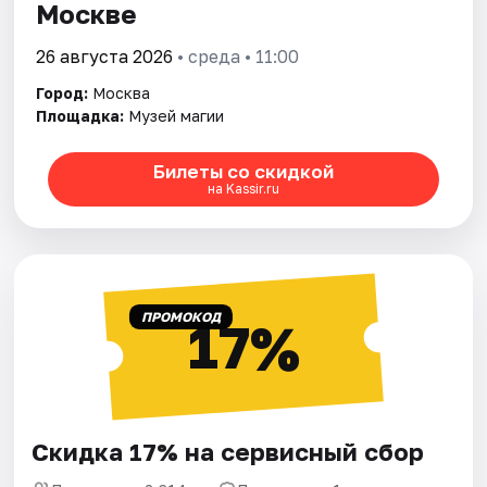
Москве
26 августа 2026
• среда • 11:00
Город:
Москва
Площадка:
Музей магии
Билеты со скидкой
на Kassir.ru
ПРОМОКОД
17%
Скидка 17% на сервисный сбор