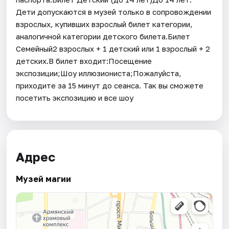
Дети допускаются в музей только в сопровождении
взрослых, купивших взрослый билет категории,
аналогичной категории детского билета.Билет
Семейный2 взрослых + 1 детский или 1 взрослый + 2
детских.В билет входит:Посещение
экспозиции;Шоу иллюзиониста;Пожалуйста,
приходите за 15 минут до сеанса. Так вы сможете
посетить экспозицию и все шоу
Адрес
Музей магии