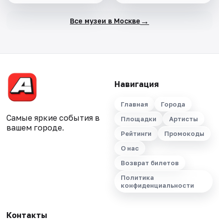
→
Все музеи в Москве
Навигация
Главная
Города
Самые яркие события в
Площадки
Артисты
вашем городе.
Рейтинги
Промокоды
О нас
Возврат билетов
Политика
конфиденциальности
Контакты