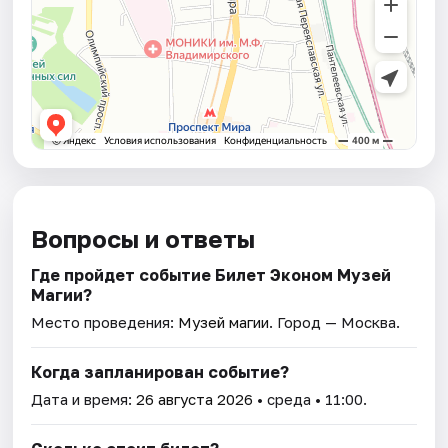
Вопросы и ответы
Где пройдет событие Билет Эконом Музей
Магии?
Место проведения:
Музей магии
. Город — Москва.
Когда запланирован событие?
Дата и время:
26 августа 2026
• среда • 11:00.