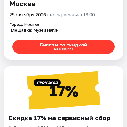
Москве
25 октября 2026
• воскресенье • 13:00
Город:
Москва
Площадка:
Музей магии
Билеты со скидкой
на Kassir.ru
ПРОМОКОД
17%
Скидка 17% на сервисный сбор