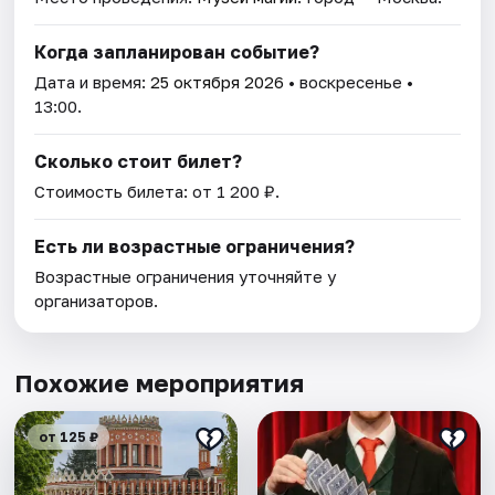
Когда запланирован событие?
Дата и время:
25 октября 2026
• воскресенье •
13:00.
Сколько стоит билет?
Стоимость билета: от 1 200 ₽.
Есть ли возрастные ограничения?
Возрастные ограничения уточняйте у
организаторов.
Похожие мероприятия
от 125 ₽