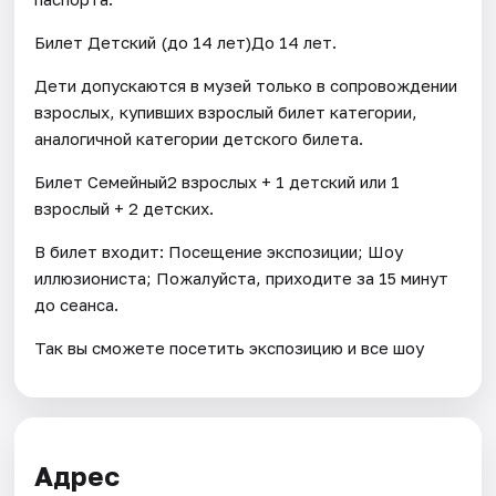
Билет Детский (до 14 лет)До 14 лет.
Дети допускаются в музей только в сопровождении
взрослых, купивших взрослый билет категории,
аналогичной категории детского билета.
Билет Семейный2 взрослых + 1 детский или 1
взрослый + 2 детских.
В билет входит: Посещение экспозиции; Шоу
иллюзиониста; Пожалуйста, приходите за 15 минут
до сеанса.
Так вы сможете посетить экспозицию и все шоу
Адрес