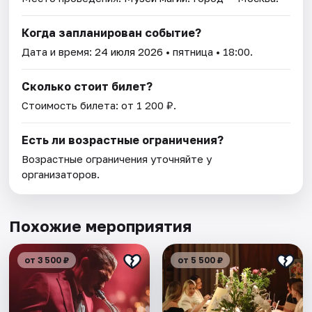
Когда запланирован событие?
Дата и время:
24 июля 2026
• пятница • 18:00.
Сколько стоит билет?
Стоимость билета: от 1 200 ₽.
Есть ли возрастные ограничения?
Возрастные ограничения уточняйте у
организаторов.
Похожие мероприятия
от 3 500 ₽
от 5 500 ₽