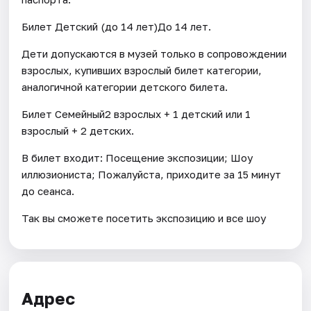
Билет Детский (до 14 лет)До 14 лет.
Дети допускаются в музей только в сопровождении
взрослых, купивших взрослый билет категории,
аналогичной категории детского билета.
Билет Семейный2 взрослых + 1 детский или 1
взрослый + 2 детских.
В билет входит: Посещение экспозиции; Шоу
иллюзиониста; Пожалуйста, приходите за 15 минут
до сеанса.
Так вы сможете посетить экспозицию и все шоу
Адрес