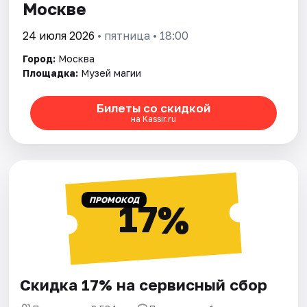
Москве
24 июля 2026
• пятница • 18:00
Город:
Москва
Площадка:
Музей магии
Билеты со скидкой
на Kassir.ru
ПРОМОКОД
17%
Скидка 17% на сервисный сбор