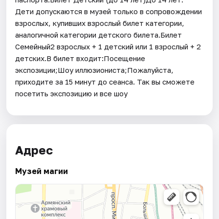
Дети допускаются в музей только в сопровождении
взрослых, купивших взрослый билет категории,
аналогичной категории детского билета.Билет
Семейный2 взрослых + 1 детский или 1 взрослый + 2
детских.В билет входит:Посещение
экспозиции;Шоу иллюзиониста;Пожалуйста,
приходите за 15 минут до сеанса. Так вы сможете
посетить экспозицию и все шоу
Адрес
Музей магии