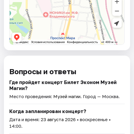
Вопросы и ответы
Где пройдет концерт Билет Эконом Музей
Магии?
Место проведения:
Музей магии
. Город — Москва.
Когда запланирован концерт?
Дата и время:
23 августа 2026
• воскресенье •
14:00.