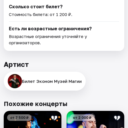
Сколько стоит билет?
Стоимость билета: от 1 200 ₽.
Есть ли возрастные ограничения?
Возрастные ограничения уточняйте у
организаторов.
Артист
Билет Эконом Музей Магии
Похожие концерты
от 7 500 ₽
от 2 000 ₽