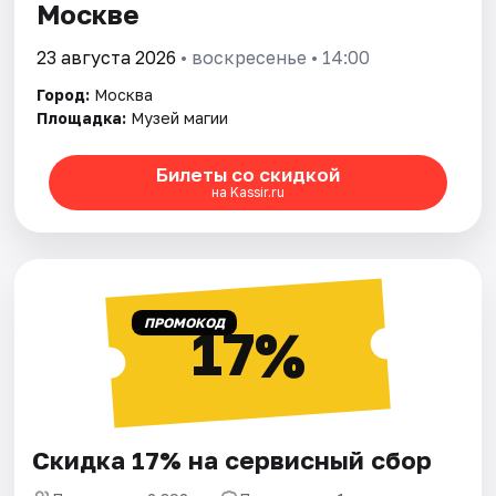
Москве
23 августа 2026
• воскресенье • 14:00
Город:
Москва
Площадка:
Музей магии
Билеты со скидкой
на Kassir.ru
ПРОМОКОД
17%
Скидка 17% на сервисный сбор