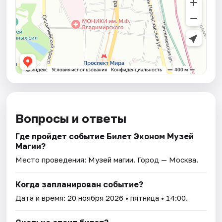
Вопросы и ответы
Где пройдет событие Билет Эконом Музей
Магии?
Место проведения:
Музей магии
. Город — Москва.
Когда запланирован событие?
Дата и время:
20 ноября 2026
• пятница • 14:00.