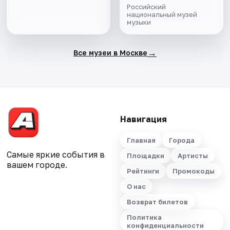
Российский
национальный музей
музыки
→
Все музеи в Москве
Навигация
Главная
Города
Самые яркие события в
Площадки
Артисты
вашем городе.
Рейтинги
Промокоды
О нас
Возврат билетов
Политика
конфиденциальности