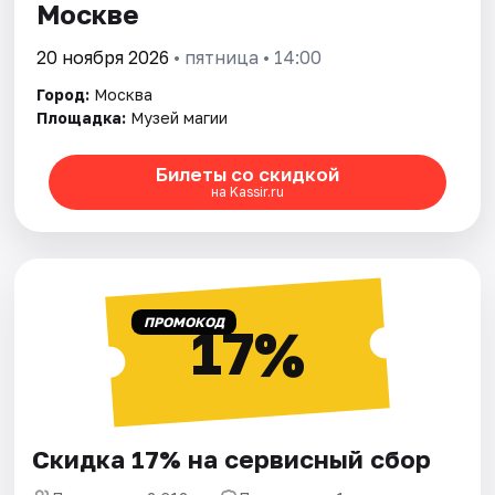
Москве
20 ноября 2026
• пятница • 14:00
Город:
Москва
Площадка:
Музей магии
Билеты со скидкой
на Kassir.ru
ПРОМОКОД
17%
Скидка 17% на сервисный сбор