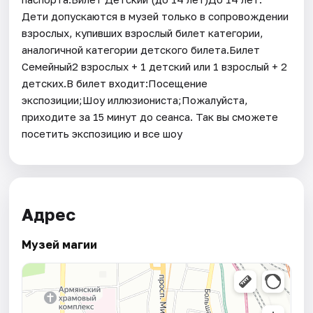
Дети допускаются в музей только в сопровождении
взрослых, купивших взрослый билет категории,
аналогичной категории детского билета.Билет
Семейный2 взрослых + 1 детский или 1 взрослый + 2
детских.В билет входит:Посещение
экспозиции;Шоу иллюзиониста;Пожалуйста,
приходите за 15 минут до сеанса. Так вы сможете
посетить экспозицию и все шоу
Адрес
Музей магии