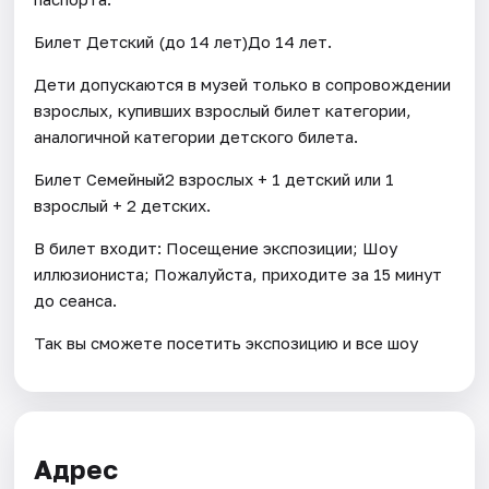
Билет Детский (до 14 лет)До 14 лет.
Дети допускаются в музей только в сопровождении
взрослых, купивших взрослый билет категории,
аналогичной категории детского билета.
Билет Семейный2 взрослых + 1 детский или 1
взрослый + 2 детских.
В билет входит: Посещение экспозиции; Шоу
иллюзиониста; Пожалуйста, приходите за 15 минут
до сеанса.
Так вы сможете посетить экспозицию и все шоу
Адрес