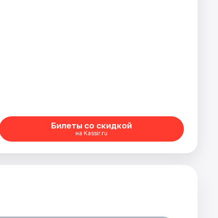
Билеты со скидкой
на Kassir.ru