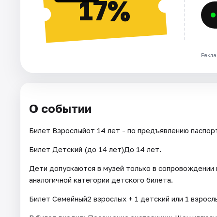
17%
Рекла
О событии
Билет Взрослыйот 14 лет - по предъявлению паспор
Билет Детский (до 14 лет)До 14 лет.
Дети допускаются в музей только в сопровождении 
аналогичной категории детского билета.
Билет Семейный2 взрослых + 1 детский или 1 взрослы