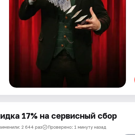
идка 17% на сервисный сбор
рименили: 2 644 раз
Проверено: 1 минуту назад