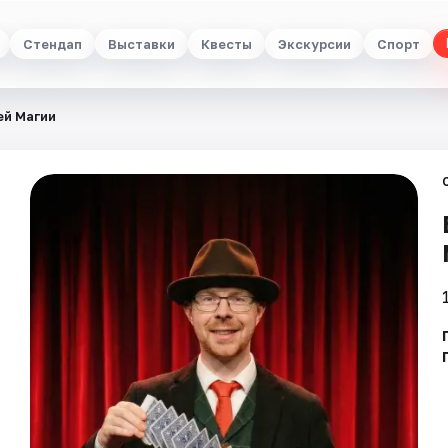
Стендап
Выставки
Квесты
Экскурсии
Спорт
ей Магии