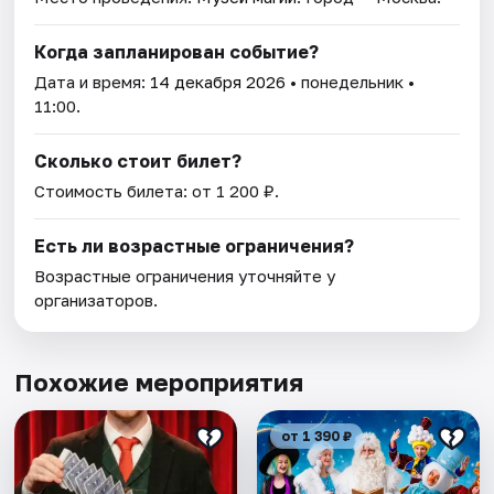
Когда запланирован событие?
Дата и время:
14 декабря 2026
• понедельник •
11:00.
Сколько стоит билет?
Стоимость билета: от 1 200 ₽.
Есть ли возрастные ограничения?
Возрастные ограничения уточняйте у
организаторов.
Похожие мероприятия
от 1 390 ₽