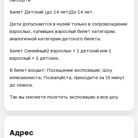
Билет Детский (до 14 лет)До 14 лет.
Дети допускаются в музей только в сопровождении
взрослых, купивших взрослый билет категории,
аналогичной категории детского билета.
Билет Семейный2 взрослых + 1 детский или 1
взрослый + 2 детских.
В билет входит: Посещение экспозиции; Шоу
иллюзиониста; Пожалуйста, приходите за 15 минут
до сеанса.
Так вы сможете посетить экспозицию и все шоу
Адрес