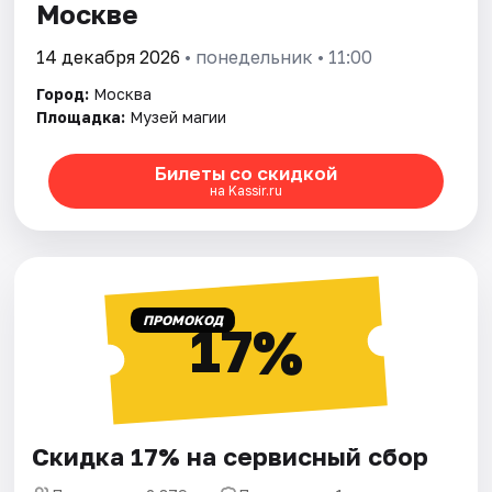
Москве
14 декабря 2026
• понедельник • 11:00
Город:
Москва
Площадка:
Музей магии
Билеты со скидкой
на Kassir.ru
ПРОМОКОД
17%
Скидка 17% на сервисный сбор