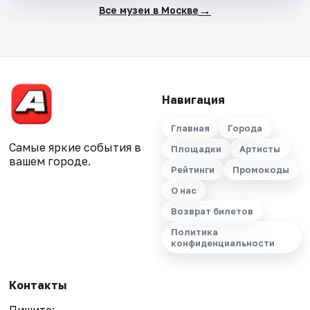
→
Все музеи в Москве
Навигация
Главная
Города
Самые яркие события в
Площадки
Артисты
вашем городе.
Рейтинги
Промокоды
О нас
Возврат билетов
Политика
конфиденциальности
Контакты