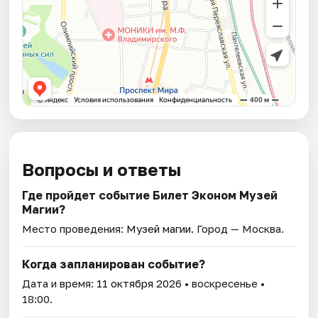
Вопросы и ответы
Где пройдет событие Билет Эконом Музей
Магии?
Место проведения:
Музей магии
. Город — Москва.
Когда запланирован событие?
Дата и время:
11 октября 2026
• воскресенье •
18:00.