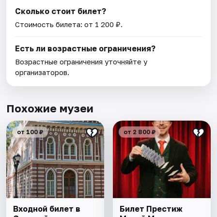
Сколько стоит билет?
Стоимость билета: от 1 200 ₽.
Есть ли возрастные ограничения?
Возрастные ограничения уточняйте у
организаторов.
Похожие музеи
от 100 ₽
от 2 800 ₽
Входной билет в
Билет Престиж