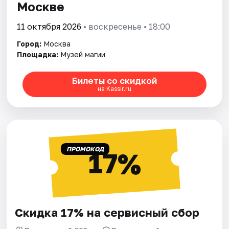
Москве
11 октября 2026
• воскресенье • 18:00
Город:
Москва
Площадка:
Музей магии
Билеты со скидкой
на Kassir.ru
ПРОМОКОД
17%
Скидка 17% на сервисный сбор