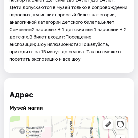
Дети допускаются в музей только в сопровождении
взрослых, купивших взрослый билет категории,
аналогичной категории детского билета.Билет
Семейный2 взрослых + 1 детский или 1 взрослый + 2
детских.В билет входит:Посещение
экспозиции;Шоу иллюзиониста;Пожалуйста,
приходите за 15 минут до сеанса. Так вы сможете
посетить экспозицию и все шоу
Адрес
Музей магии