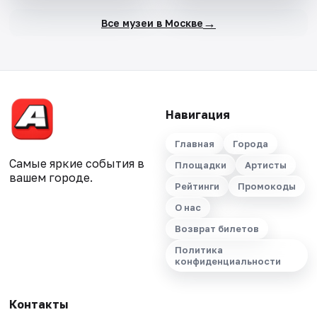
→
Все музеи в Москве
Навигация
Главная
Города
Самые яркие события в
Площадки
Артисты
вашем городе.
Рейтинги
Промокоды
О нас
Возврат билетов
Политика
конфиденциальности
Контакты