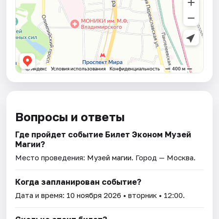
Вопросы и ответы
Где пройдет событие Билет Эконом Музей
Магии?
Место проведения:
Музей магии
. Город — Москва.
Когда запланирован событие?
Дата и время:
10 ноября 2026
• вторник • 12:00.