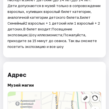
Дети допускаются в музей только в сопровождении
взрослых, купивших взрослый билет категории,
аналогичной категории детского билета.Билет
Семейный2 взрослых + 1 детский или 1 взрослый + 2
детских.В билет входит:Посещение
экспозиции;Шоу иллюзиониста;Пожалуйста,
приходите за 15 минут до сеанса. Так вы сможете
посетить экспозицию и все шоу
Адрес
Музей магии