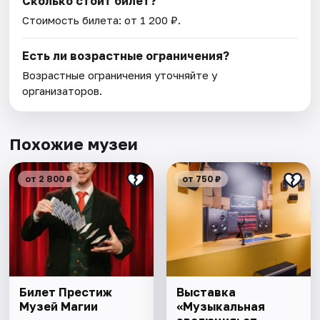
Сколько стоит билет?
Стоимость билета: от 1 200 ₽.
Есть ли возрастные ограничения?
Возрастные ограничения уточняйте у
организаторов.
Похожие музеи
от 2 800 ₽
от 750 ₽
Билет Престиж
Выставка
Музей Магии
«Музыкальная