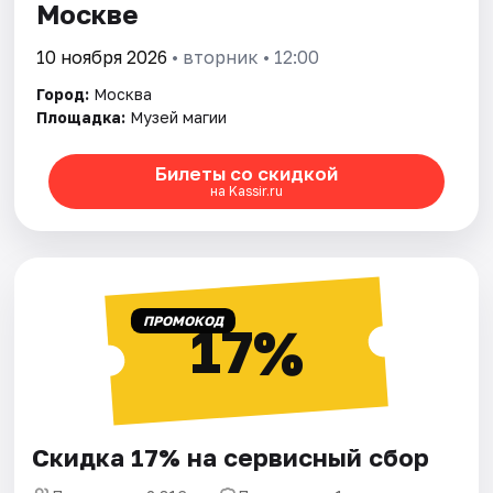
Москве
10 ноября 2026
• вторник • 12:00
Город:
Москва
Площадка:
Музей магии
Билеты со скидкой
на Kassir.ru
ПРОМОКОД
17%
Скидка 17% на сервисный сбор