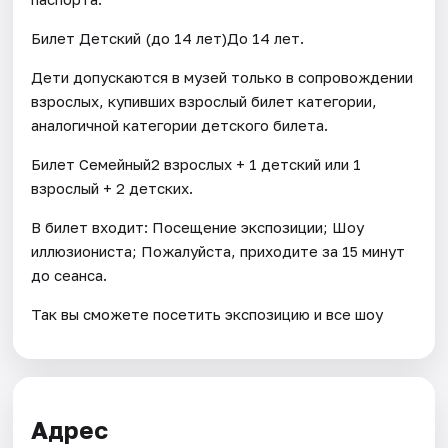
Билет Детский (до 14 лет)До 14 лет.
Дети допускаются в музей только в сопровождении
взрослых, купивших взрослый билет категории,
аналогичной категории детского билета.
Билет Семейный2 взрослых + 1 детский или 1
взрослый + 2 детских.
В билет входит: Посещение экспозиции; Шоу
иллюзиониста; Пожалуйста, приходите за 15 минут
до сеанса.
Так вы сможете посетить экспозицию и все шоу
Адрес