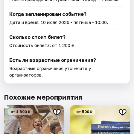
Когда запланирован событие?
Дата и время:
10 июля 2026
• пятница • 10:00.
Сколько стоит билет?
Стоимость билета: от 1 200 ₽.
Есть ли возрастные ограничения?
Возрастные ограничения уточняйте у
организаторов.
Похожие мероприятия
от 1 800 ₽
от 500 ₽