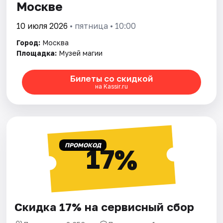
Москве
10 июля 2026
• пятница • 10:00
Город:
Москва
Площадка:
Музей магии
Билеты со скидкой
на Kassir.ru
ПРОМОКОД
17%
Скидка 17% на сервисный сбор