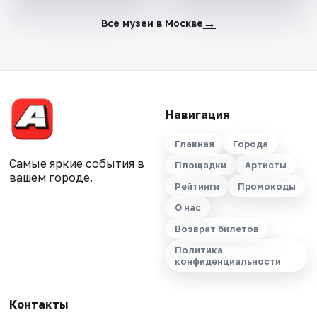
→
Все музеи в Москве
Навигация
Главная
Города
Самые яркие события в
Площадки
Артисты
вашем городе.
Рейтинги
Промокоды
О нас
Возврат билетов
Политика
конфиденциальности
Контакты