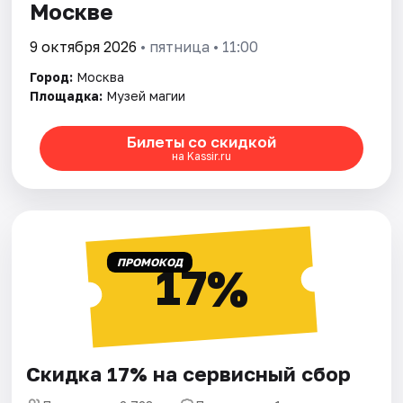
Москве
9 октября 2026
• пятница • 11:00
Город:
Москва
Площадка:
Музей магии
Билеты со скидкой
на Kassir.ru
ПРОМОКОД
17%
Скидка 17% на сервисный сбор