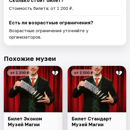
Сколько стоит билет?
Стоимость билета: от 1 200 ₽.
Есть ли возрастные ограничения?
Возрастные ограничения уточняйте у
организаторов.
Похожие музеи
от 1 200 ₽
от 2 000 ₽
Билет Эконом
Билет Стандарт
Музей Магии
Музей Магии