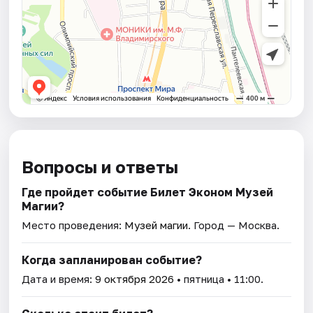
Вопросы и ответы
Где пройдет событие Билет Эконом Музей
Магии?
Место проведения:
Музей магии
. Город — Москва.
Когда запланирован событие?
Дата и время:
9 октября 2026
• пятница • 11:00.