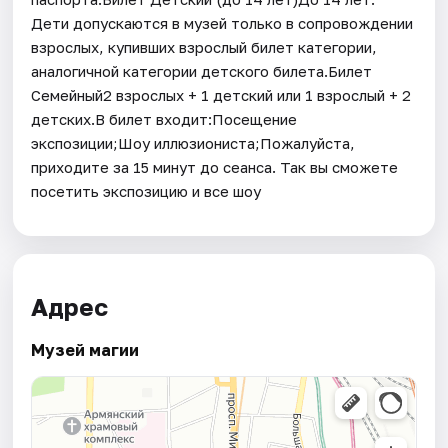
Дети допускаются в музей только в сопровождении
взрослых, купивших взрослый билет категории,
аналогичной категории детского билета.Билет
Семейный2 взрослых + 1 детский или 1 взрослый + 2
детских.В билет входит:Посещение
экспозиции;Шоу иллюзиониста;Пожалуйста,
приходите за 15 минут до сеанса. Так вы сможете
посетить экспозицию и все шоу
Адрес
Музей магии