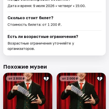
Дата и время:
9 июля 2026
• четверг • 15:00.
Сколько стоит билет?
Стоимость билета: от 1 200 ₽.
Есть ли возрастные ограничения?
Возрастные ограничения уточняйте у
организаторов.
Похожие музеи
от 2 800 ₽
от 2 000 ₽