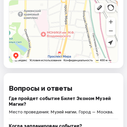
Вопросы и ответы
Где пройдет событие Билет Эконом Музей
Магии?
Место проведения:
Музей магии
. Город — Москва.
Когда запланирован событие?