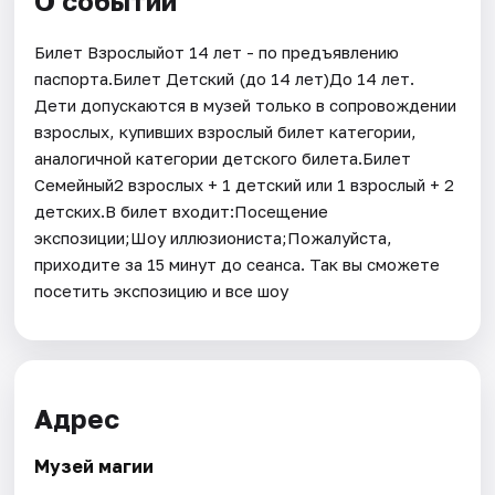
О событии
Билет Взрослыйот 14 лет - по предъявлению
паспорта.Билет Детский (до 14 лет)До 14 лет.
Дети допускаются в музей только в сопровождении
взрослых, купивших взрослый билет категории,
аналогичной категории детского билета.Билет
Семейный2 взрослых + 1 детский или 1 взрослый + 2
детских.В билет входит:Посещение
экспозиции;Шоу иллюзиониста;Пожалуйста,
приходите за 15 минут до сеанса. Так вы сможете
посетить экспозицию и все шоу
Адрес
Музей магии